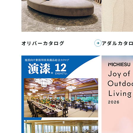
オリバーカタログ
アダルカタ