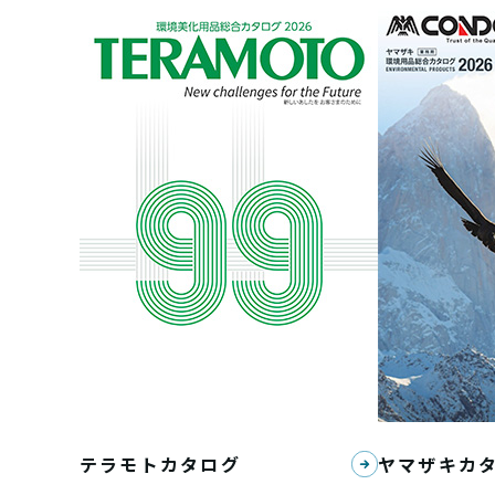
テラモトカタログ
ヤマザキカ