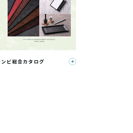
シンビ総合カタログ