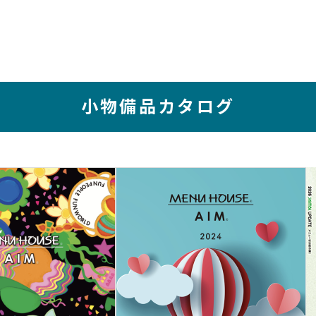
小物備品カタログ