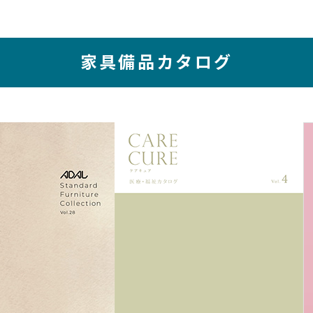
家具備品カタログ