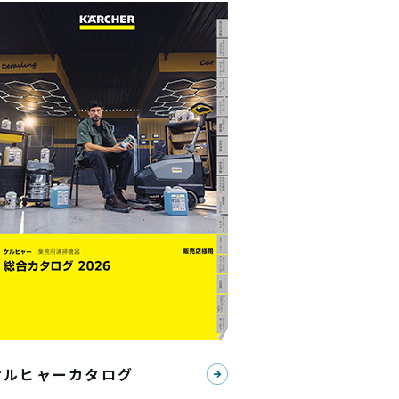
ケルヒャーカタログ