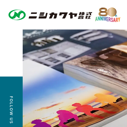
FOLLOW US