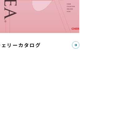
チェリーカタログ