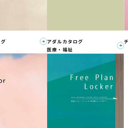
ログ
アダルカタログ
医療・福祉