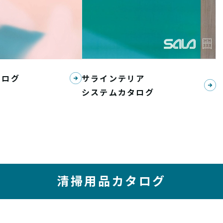
タログ
サラインテリア
システムカタログ
清掃用品カタログ