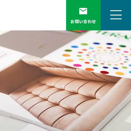
お問い合わせ