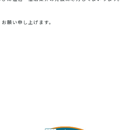
、お願い申し上げます。