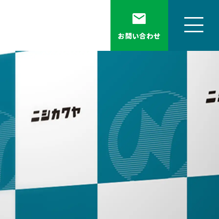
お問い合わせ