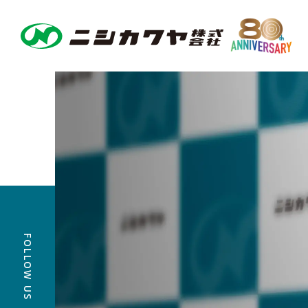
FOLLOW US