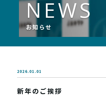
NEWS
お知らせ
2026.01.01
新年のご挨拶