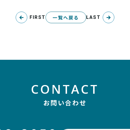
一覧へ戻る
FIRST
LAST
CONTACT
お問い合わせ