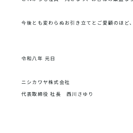
今後とも変わらぬお引き立てとご愛顧のほど
令和八年 元日
ニシカワヤ株式会社
代表取締役 社長 西川さゆり