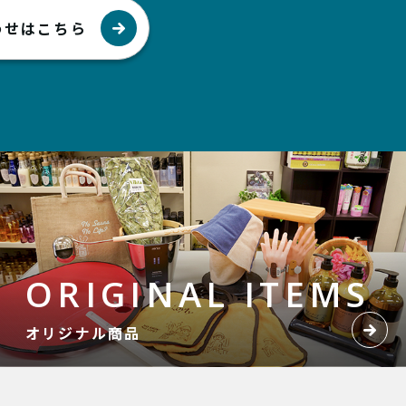
わせはこちら
ORIGINAL ITEMS
オリジナル商品