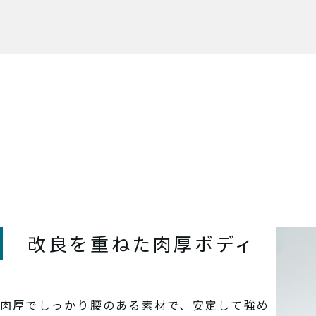
改良を重ねた肉厚ボディ
肉厚でしっかり腰のある素材で、安定して強め