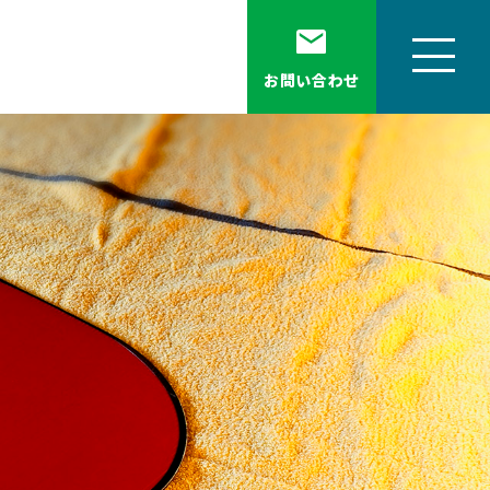
お問い合わせ