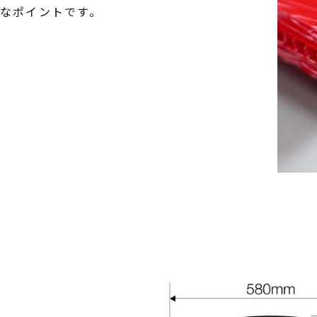
なポイントです。