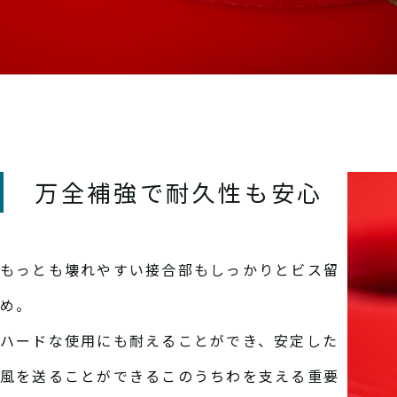
万全補強で耐久性も安心
もっとも壊れやすい接合部もしっかりとビス留
め。
ハードな使用にも耐えることができ、安定した
風を送ることができるこのうちわを支える重要