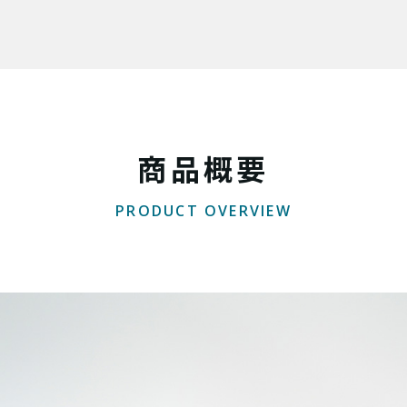
商品概要
PRODUCT OVERVIEW