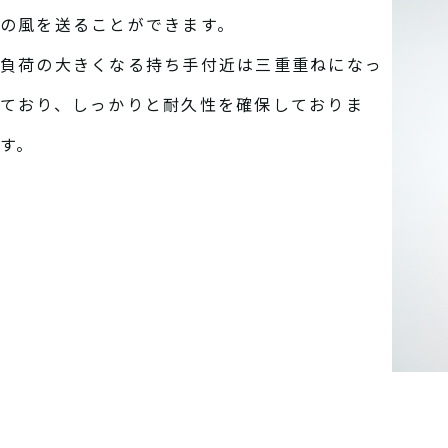
の風を送ることができます。
負荷の大きくなる持ち手付近は三重重ねになっ
ており、しっかりと耐久性を確保しておりま
す。