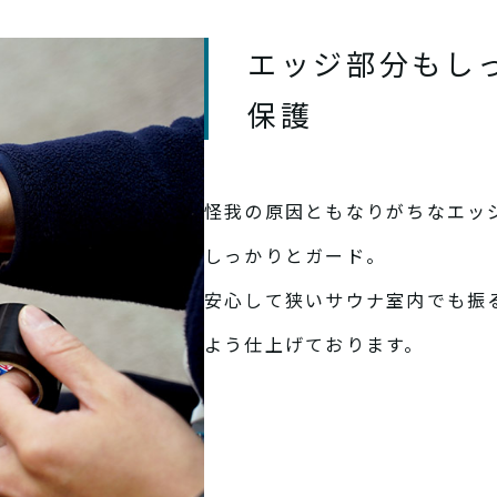
エッジ部分もし
保護
怪我の原因ともなりがちなエッジ
しっかりとガード。
安心して狭いサウナ室内でも振
よう仕上げております。